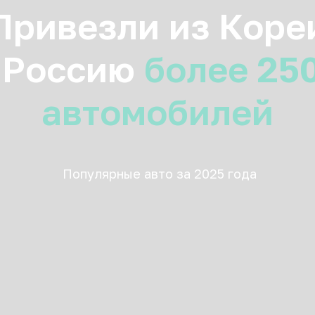
Привезли из Коре
 Россию
более 25
автомобилей
Популярные авто за 2025 года