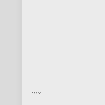
Step: