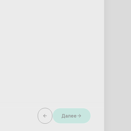
Далее